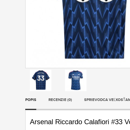
POPIS
RECENZIE (0)
SPRIEVODCA VEĽKOSŤA
Arsenal Riccardo Calafiori #33 