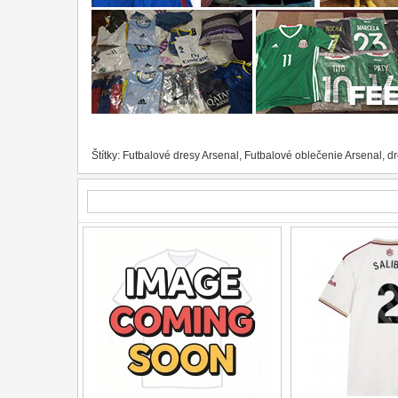
Štítky:
Futbalové dresy Arsenal
,
Futbalové oblečenie Arsenal
,
dr