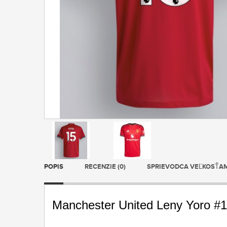
POPIS
RECENZIE (0)
SPRIEVODCA VEĽKOSŤA
Manchester United Leny Yoro #1