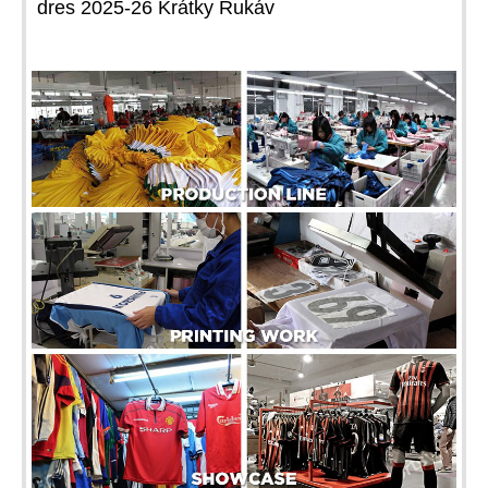
dres 2025-26 Krátky Rukáv